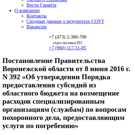
Вести Гаранта
О компании
Контакты
Сводные данные о результатах СОУТ
Вакансии
+7 (473) 2-390-790
отдел поставки ПО
+7 (960) 117-51-85
Постановление Правительства
Воронежской области от 8 июня 2016 г.
N 392 «Об утверждении Порядка
предоставления субсидий из
областного бюджета на возмещение
расходов специализированным
организациям (службам) по вопросам
похоронного дела, предоставляющим
услуги по погребению»