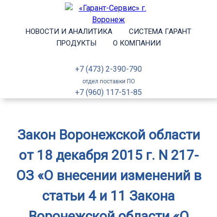
НОВОСТИ И АНАЛИТИКА
СИСТЕМА ГАРАНТ
ПРОДУКТЫ
О КОМПАНИИ
+7 (473) 2-390-790
отдел поставки ПО
+7 (960) 117-51-85
Закон Воронежской области
от 18 декабря 2015 г. N 217-
ОЗ «О внесении изменений в
статьи 4 и 11 Закона
Воронежской области «О