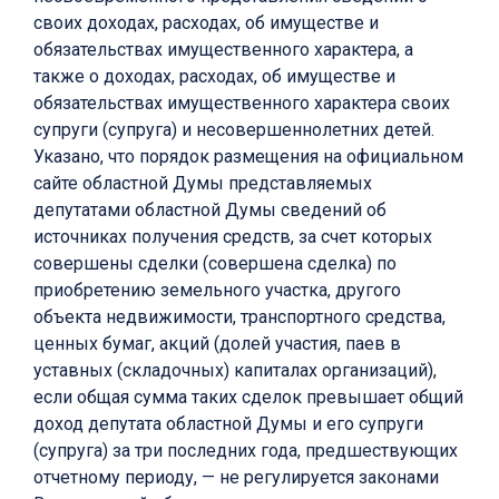
своих доходах, расходах, об имуществе и
обязательствах имущественного характера, а
также о доходах, расходах, об имуществе и
обязательствах имущественного характера своих
супруги (супруга) и несовершеннолетних детей.
Указано, что порядок размещения на официальном
сайте областной Думы представляемых
депутатами областной Думы сведений об
источниках получения средств, за счет которых
совершены сделки (совершена сделка) по
приобретению земельного участка, другого
объекта недвижимости, транспортного средства,
ценных бумаг, акций (долей участия, паев в
уставных (складочных) капиталах организаций),
если общая сумма таких сделок превышает общий
доход депутата областной Думы и его супруги
(супруга) за три последних года, предшествующих
отчетному периоду, — не регулируется законами