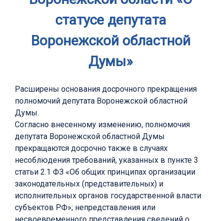
статусе депутата
Воронежской областной
Думы»
Расширены основания досрочного прекращения
полномочий депутата Воронежской областной
Думы.
Согласно внесенному изменению, полномочия
депутата Воронежской областной Думы
прекращаются досрочно также в случаях
несоблюдения требований, указанных в пункте 3
статьи 2.1 ФЗ «Об общих принципах организации
законодательных (представительных) и
исполнительных органов государственной власти
субъектов РФ»; непредставления или
несвоевременного представления сведений о