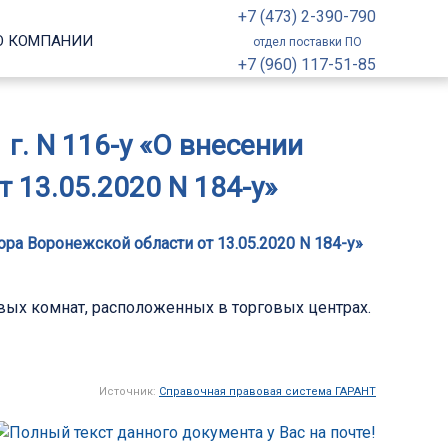
+7 (473) 2-390-790
О КОМПАНИИ
отдел поставки ПО
+7 (960) 117-51-85
г. N 116-у «О внесении
 13.05.2020 N 184-у»
ора Воронежской области от 13.05.2020 N 184-у»
овых комнат, расположенных в торговых центрах.
Источник:
Справочная правовая система ГАРАНТ