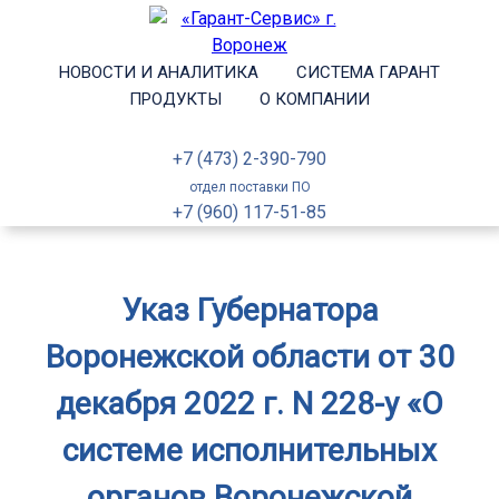
НОВОСТИ И АНАЛИТИКА
СИСТЕМА ГАРАНТ
ПРОДУКТЫ
О КОМПАНИИ
+7 (473) 2-390-790
отдел поставки ПО
+7 (960) 117-51-85
Указ Губернатора
Воронежской области от 30
декабря 2022 г. N 228-у «О
системе исполнительных
органов Воронежской