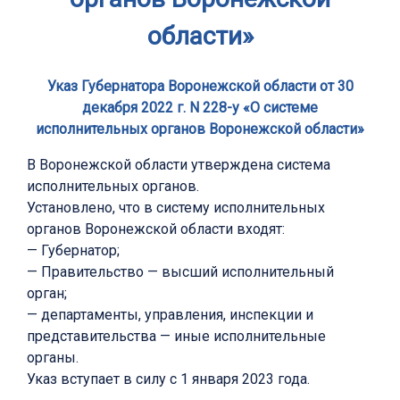
области»
Указ Губернатора Воронежской области от 30
декабря 2022 г. N 228-у «О системе
исполнительных органов Воронежской области»
В Воронежской области утверждена система
исполнительных органов.
Установлено, что в систему исполнительных
органов Воронежской области входят:
— Губернатор;
— Правительство — высший исполнительный
орган;
— департаменты, управления, инспекции и
представительства — иные исполнительные
органы.
Указ вступает в силу с 1 января 2023 года.