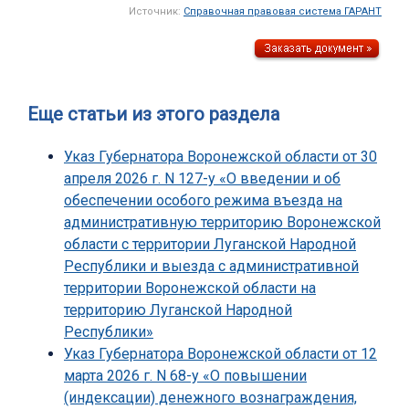
Источник:
Справочная правовая система ГАРАНТ
Еще статьи из этого раздела
Указ Губернатора Воронежской области от 30
апреля 2026 г. N 127-у «О введении и об
обеспечении особого режима въезда на
административную территорию Воронежской
области с территории Луганской Народной
Республики и выезда с административной
территории Воронежской области на
территорию Луганской Народной
Республики»
Указ Губернатора Воронежской области от 12
марта 2026 г. N 68-у «О повышении
(индексации) денежного вознаграждения,