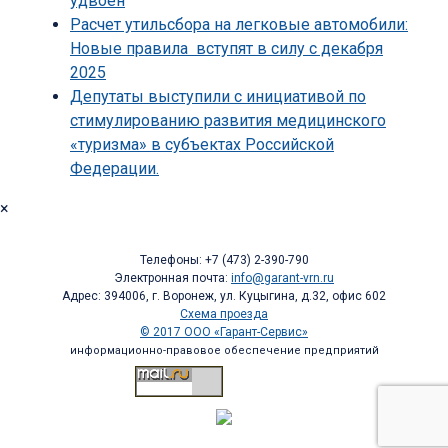
удвоен
Расчет утильсбора на легковые автомобили:
Новые правила вступят в силу с декабря
2025
Депутаты выступили с инициативой по
стимулированию развития медицинского
«туризма» в субъектах Российской
Федерации.
×
Телефоны: +7 (473) 2-390-790
Электронная почта:
info@garant-vrn.ru
Адрес: 394006, г. Воронеж, ул. Куцыгина, д.32, офис 602
Схема проезда
© 2017 ООО «Гарант-Сервис»
информационно-правовое обеспечение предприятий