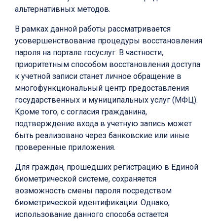
альтернативных методов.
В рамках данной работы рассматривается
усовершенствование процедуры восстановления
пароля на портале госуслуг. В частности,
приоритетным способом восстановления доступа
к учетной записи станет личное обращение в
многофункциональный центр предоставления
государственных и муниципальных услуг (МФЦ).
Кроме того, с согласия гражданина,
подтверждение входа в учетную запись может
быть реализовано через банковские или иные
проверенные приложения.
Для граждан, прошедших регистрацию в Единой
биометрической системе, сохраняется
возможность смены пароля посредством
биометрической идентификации. Однако,
использование данного способа остается