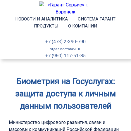
НОВОСТИ И АНАЛИТИКА
СИСТЕМА ГАРАНТ
ПРОДУКТЫ
О КОМПАНИИ
+7 (473) 2-390-790
отдел поставки ПО
+7 (960) 117-51-85
Биометрия на Госуслугах:
защита доступа к личным
данным пользователей
Министерство цифрового развития, связи и
массовых коммуникаций Российской Федерации