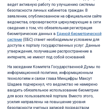
ведет активную работу по улучшению системы
безопасности личных кабинетов граждан. В
заявлении, опубликованном на официальном сайте
ведомства, опровергаются циркулирующие в сети
сведения о том, что обязательная регистрация
биометрических данных в
Единой биометрической
системе
(ЕБС) станет необходимым условием для
доступа к порталу государственных услуг. Данные
утверждения, получившие распространение в
интернете, не имеют под собой оснований.
На заседании Комитета Государственной Думы по
информационной политике, информационным
технологиям и связи глава Минцифры Максут
Шадаев подчеркнул, что ведомство не намерено
вводить обязательное использование биометрии
для всех пользователей портала. Вместо этого,
усилия направлены на повышение уровня
безопасности учетных записей посредством