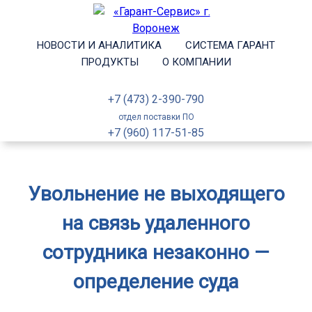
НОВОСТИ И АНАЛИТИКА
СИСТЕМА ГАРАНТ
ПРОДУКТЫ
О КОМПАНИИ
+7 (473) 2-390-790
отдел поставки ПО
+7 (960) 117-51-85
Увольнение не выходящего
на связь удаленного
сотрудника незаконно —
определение суда