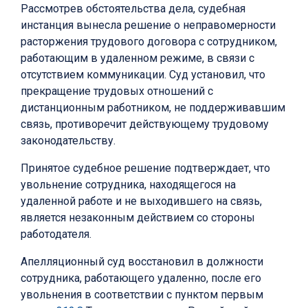
Рассмотрев обстоятельства дела, судебная
инстанция вынесла решение о неправомерности
расторжения трудового договора с сотрудником,
работающим в удаленном режиме, в связи с
отсутствием коммуникации. Суд установил, что
прекращение трудовых отношений с
дистанционным работником, не поддерживавшим
связь, противоречит действующему трудовому
законодательству.
Принятое судебное решение подтверждает, что
увольнение сотрудника, находящегося на
удаленной работе и не выходившего на связь,
является незаконным действием со стороны
работодателя.
Апелляционный суд восстановил в должности
сотрудника, работающего удаленно, после его
увольнения в соответствии с пунктом первым