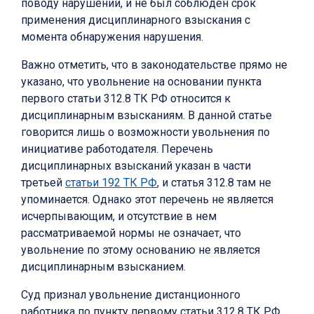
поводу нарушений, и не был соблюден срок
применения дисциплинарного взыскания с
момента обнаружения нарушения.
Важно отметить, что в законодательстве прямо не
указано, что увольнение на основании пункта
первого статьи 312.8 ТК РФ относится к
дисциплинарным взысканиям. В данной статье
говорится лишь о возможности увольнения по
инициативе работодателя. Перечень
дисциплинарных взысканий указан в части
третьей
статьи 192 ТК РФ
, и статья 312.8 там не
упоминается. Однако этот перечень не является
исчерпывающим, и отсутствие в нем
рассматриваемой нормы не означает, что
увольнение по этому основанию не является
дисциплинарным взысканием.
Суд признал увольнение дистанционного
работника по пункту первому статьи 312.8 ТК РФ