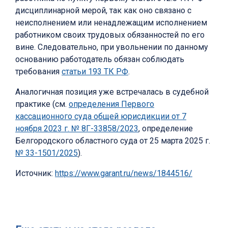
дисциплинарной мерой, так как оно связано с
неисполнением или ненадлежащим исполнением
работником своих трудовых обязанностей по его
вине. Следовательно, при увольнении по данному
основанию работодатель обязан соблюдать
требования
статьи 193 ТК РФ
.
Аналогичная позиция уже встречалась в судебной
практике (см.
определения Первого
кассационного суда общей юрисдикции от 7
ноября 2023 г. № 8Г-33858/2023
, определение
Белгородского областного суда от 25 марта 2025 г.
№ 33-1501/2025
).
Источник:
https://www.garant.ru/news/1844516/