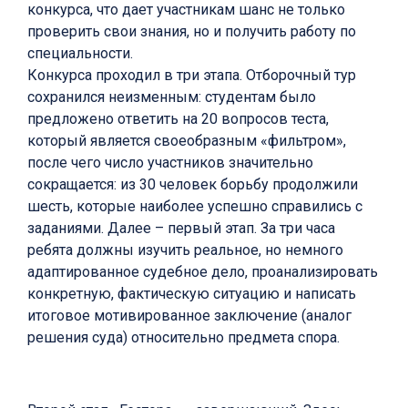
конкурса, что дает участникам шанс не только
проверить свои знания, но и получить работу по
специальности.
Конкурса проходил в три этапа. Отборочный тур
сохранился неизменным: студентам было
предложено ответить на 20 вопросов теста,
который является своеобразным «фильтром»,
после чего число участников значительно
сокращается: из 30 человек борьбу продолжили
шесть, которые наиболее успешно справились с
заданиями. Далее – первый этап. За три часа
ребята должны изучить реальное, но немного
адаптированное судебное дело, проанализировать
конкретную, фактическую ситуацию и написать
итоговое мотивированное заключение (аналог
решения суда) относительно предмета спора.