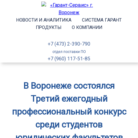
НОВОСТИ И АНАЛИТИКА
СИСТЕМА ГАРАНТ
ПРОДУКТЫ
О КОМПАНИИ
+7 (473) 2-390-790
отдел поставки ПО
+7 (960) 117-51-85
В Воронеже состоялся
Третий ежегодный
профессиональный конкурс
среди студентов
юридических факультетов