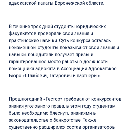
адвокатской палаты Воронежской области.
В течение трех дней студенты юридических
факультетов проверяли свои знания и
практические навыки. Суть конкурса осталась
неизменной: студенты показывают свои знания и
навыки, победитель получает призы и
гарантированное место работы в должности
помощника адвоката в Ассоциации Адвокатское
Бюро «Шлабович, Татарович и партнеры».
Прошлогодний «Гестор» требовал от конкурсантов
знания уголовного права, в этом году студентам
было необходимо блеснуть знаниями в
законодательстве о банкротстве. Также
существенно расширился состав организаторов