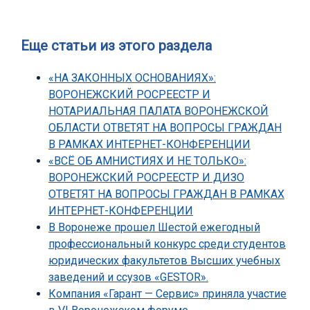
Еще статьи из этого раздела
«НА ЗАКОННЫХ ОСНОВАНИЯХ»:
ВОРОНЕЖСКИЙ РОСРЕЕСТР И
НОТАРИАЛЬНАЯ ПАЛАТА ВОРОНЕЖСКОЙ
ОБЛАСТИ ОТВЕТЯТ НА ВОПРОСЫ ГРАЖДАН
В РАМКАХ ИНТЕРНЕТ-КОНФЕРЕНЦИИ
«ВСЁ ОБ АМНИСТИЯХ И НЕ ТОЛЬКО»:
ВОРОНЕЖСКИЙ РОСРЕЕСТР И ДИЗО
ОТВЕТЯТ НА ВОПРОСЫ ГРАЖДАН В РАМКАХ
ИНТЕРНЕТ-КОНФЕРЕНЦИИ
В Воронеже прошел Шестой ежегодный
профессиональный конкурс среди студентов
юридических факультетов Высших учебных
заведений и ссузов «GESTOR».
Компания «Гарант — Сервис» приняла участие