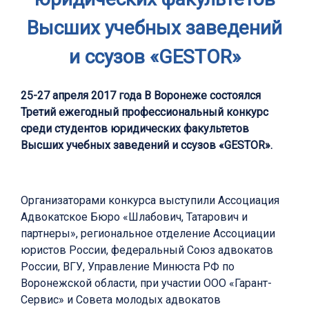
Высших учебных заведений
и ссузов «GESTOR»
25-27 апреля 2017 года В Воронеже состоялся
Третий ежегодный профессиональный конкурс
среди студентов юридических факультетов
Высших учебных заведений и ссузов «GESTOR».
Организаторами конкурса выступили Ассоциация
Адвокатское Бюро «Шлабович, Татарович и
партнеры», региональное отделение Ассоциации
юристов России, федеральный Союз адвокатов
России, ВГУ, Управление Минюста РФ по
Воронежской области, при участии ООО «Гарант-
Сервис» и Совета молодых адвокатов