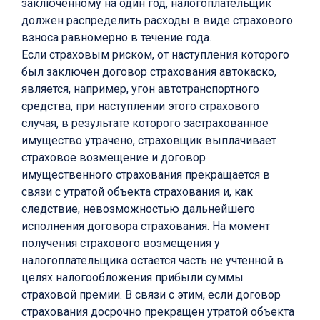
заключенному на один год, налогоплательщик
должен распределить расходы в виде страхового
взноса равномерно в течение года.
Если страховым риском, от наступления которого
был заключен договор страхования автокаско,
является, например, угон автотранспортного
средства, при наступлении этого страхового
случая, в результате которого застрахованное
имущество утрачено, страховщик выплачивает
страховое возмещение и договор
имущественного страхования прекращается в
связи с утратой объекта страхования и, как
следствие, невозможностью дальнейшего
исполнения договора страхования. На момент
получения страхового возмещения у
налогоплательщика остается часть не учтенной в
целях налогообложения прибыли суммы
страховой премии. В связи с этим, если договор
страхования досрочно прекращен утратой объекта