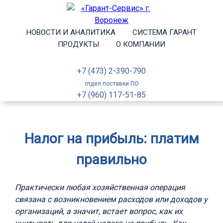
НОВОСТИ И АНАЛИТИКА
СИСТЕМА ГАРАНТ
ПРОДУКТЫ
О КОМПАНИИ
+7 (473) 2-390-790
отдел поставки ПО
+7 (960) 117-51-85
Налог на прибыль: платим
правильно
Практически любая хозяйственная операция
связана с возникновением расходов или доходов у
организаций, а значит, встает вопрос, как их