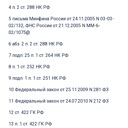
4 п. 2 ст. 288 НК РФ
5 письма Минфина России от 24.11.2005 N 03-03-
02/132, ФНС России от 21.12.2005 N ММ-6-
02/1075@
6 абз. 2 п. 2 ст. 288 НК РФ
7 подп. 25 п. 1 ст. 264 НК РФ
8 п. 1 ст. 252 НК РФ
9 подп. 1 п. 1 ст. 251 НК РФ
10 Федеральный закон от 25.11.2009 N 281 ФЗ
11 Федеральный закон от 24.07.2010 N 212 ФЗ
12 ст. 422 ГК РФ
13 п. 1 ст. 422 ГК РФ