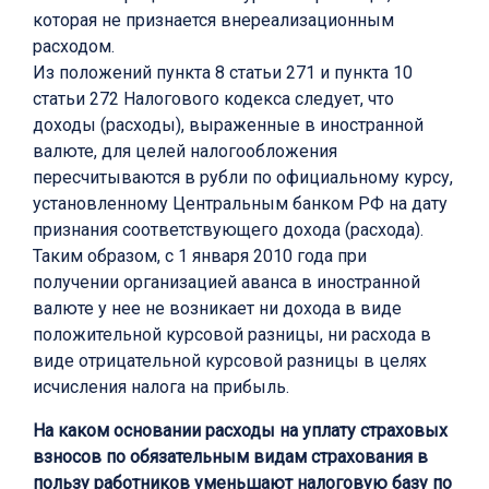
которая не признается внереализационным
расходом.
Из положений пункта 8 статьи 271 и пункта 10
статьи 272 Налогового кодекса следует, что
доходы (расходы), выраженные в иностранной
валюте, для целей налогообложения
пересчитываются в рубли по официальному курсу,
установленному Центральным банком РФ на дату
признания соответствующего дохода (расхода).
Таким образом, с 1 января 2010 года при
получении организацией аванса в иностранной
валюте у нее не возникает ни дохода в виде
положительной курсовой разницы, ни расхода в
виде отрицательной курсовой разницы в целях
исчисления налога на прибыль.
На каком основании расходы на уплату страховых
взносов по обязательным видам страхования в
пользу работников уменьшают налоговую базу по