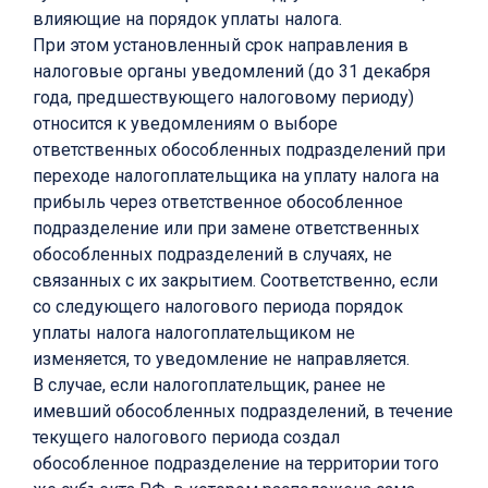
влияющие на порядок уплаты налога.
При этом установленный срок направления в
налоговые органы уведомлений (до 31 декабря
года, предшествующего налоговому периоду)
относится к уведомлениям о выборе
ответственных обособленных подразделений при
переходе налогоплательщика на уплату налога на
прибыль через ответственное обособленное
подразделение или при замене ответственных
обособленных подразделений в случаях, не
связанных с их закрытием. Соответственно, если
со следующего налогового периода порядок
уплаты налога налогоплательщиком не
изменяется, то уведомление не направляется.
В случае, если налогоплательщик, ранее не
имевший обособленных подразделений, в течение
текущего налогового периода создал
обособленное подразделение на территории того