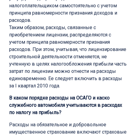
налогоплательщиком самостоятельно с учетом
принципа равномерности признания доходов и
расходов.
Таким образом, расходы, связанные с
приобретением лицензии, распределяются с
учетом принципа равномерности признания
расходов. При этом, учитывая, что лицензирование
строительной деятельности отменяется, не
учтенную в целях налогообложения прибыли часть
затрат по лицензии можно отнести на расходы
единовременно. Ее следует включить в расходы
за I квартал 2010 года.
В каком порядке расходы на ОСАГО и каско
служебного автомобиля учитываются в расходах
по налогу на прибыль?
Расходы на обязательное и добровольное
имущественное страхование включают страховые