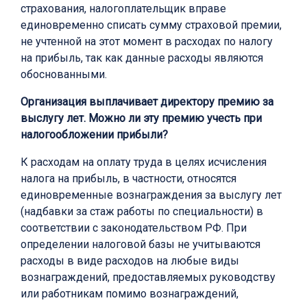
страхования, налогоплательщик вправе
единовременно списать сумму страховой премии,
не учтенной на этот момент в расходах по налогу
на прибыль, так как данные расходы являются
обоснованными.
Организация выплачивает директору премию за
выслугу лет. Можно ли эту премию учесть при
налогообложении прибыли?
К расходам на оплату труда в целях исчисления
налога на прибыль, в частности, относятся
единовременные вознаграждения за выслугу лет
(надбавки за стаж работы по специальности) в
соответствии с законодательством РФ. При
определении налоговой базы не учитываются
расходы в виде расходов на любые виды
вознаграждений, предоставляемых руководству
или работникам помимо вознаграждений,