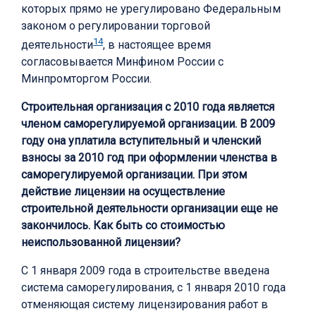
которых прямо не урегулировано Федеральным
законом о регулировании торговой
14
деятельности
, в настоящее время
согласовывается Минфином России с
Минпромторгом России.
Строительная организация с 2010 года является
членом саморегулируемой организации. В 2009
году она уплатила вступительный и членский
взносы за 2010 год при оформлении членства в
саморегулируемой организации. При этом
действие лицензии на осуществление
строительной деятельности организации еще не
закончилось. Как быть со стоимостью
неиспользованной лицензии?
С 1 января 2009 года в строительстве введена
система саморегулирования, с 1 января 2010 года
отменяющая систему лицензирования работ в