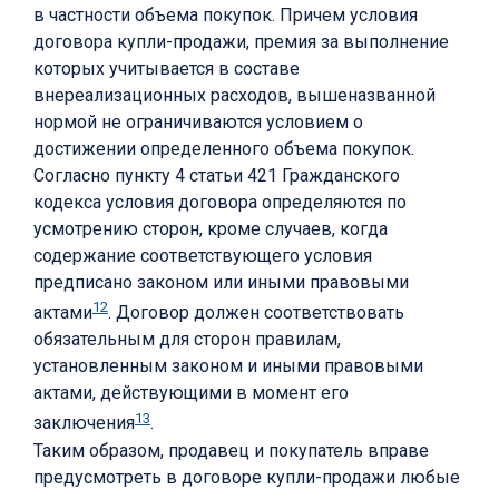
в частности объема покупок. Причем условия
договора купли-продажи, премия за выполнение
которых учитывается в составе
внереализационных расходов, вышеназванной
нормой не ограничиваются условием о
достижении определенного объема покупок.
Согласно пункту 4 статьи 421 Гражданского
кодекса условия договора определяются по
усмотрению сторон, кроме случаев, когда
содержание соответствующего условия
предписано законом или иными правовыми
12
актами
. Договор должен соответствовать
обязательным для сторон правилам,
установленным законом и иными правовыми
актами, действующими в момент его
13
заключения
.
Таким образом, продавец и покупатель вправе
предусмотреть в договоре купли-продажи любые