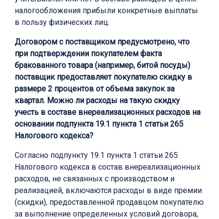
налогообложения прибыли конкретные выплаты
в пользу физических лиц.
Договором с поставщиком предусмотрено, что
при подтверждении покупателем факта
бракованного товара (например, битой посуды)
поставщик предоставляет покупателю скидку в
размере 2 процентов от объема закупок за
квартал. Можно ли расходы на такую скидку
учесть в составе внереализационных расходов на
основании подпункта 19.1 пункта 1 статьи 265
Налогового кодекса?
Согласно подпункту 19.1 пункта 1 статьи 265
Налогового кодекса в состав внереализационных
расходов, не связанных с производством и
реализацией, включаются расходы в виде премии
(скидки), предоставленной продавцом покупателю
за выполнение определенных условий договора,