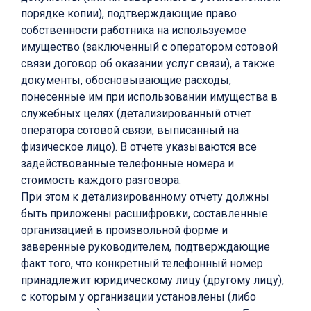
порядке копии), подтверждающие право
собственности работника на используемое
имущество (заключенный с оператором сотовой
связи договор об оказании услуг связи), а также
документы, обосновывающие расходы,
понесенные им при использовании имущества в
служебных целях (детализированный отчет
оператора сотовой связи, выписанный на
физическое лицо). В отчете указываются все
задействованные телефонные номера и
стоимость каждого разговора.
При этом к детализированному отчету должны
быть приложены расшифровки, составленные
организацией в произвольной форме и
заверенные руководителем, подтверждающие
факт того, что конкретный телефонный номер
принадлежит юридическому лицу (другому лицу),
с которым у организации установлены (либо