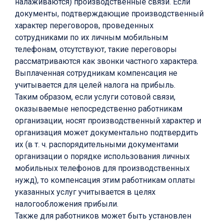
налаживаются) производственные связи. Если
документы, подтверждающие производственный
характер переговоров, проведенных
сотрудниками по их личным мобильным
телефонам, отсутствуют, такие переговоры
рассматриваются как звонки частного характера.
Выплаченная сотрудникам компенсация не
учитывается для целей налога на прибыль.
Таким образом, если услуги сотовой связи,
оказываемые непосредственно работникам
организации, носят производственный характер и
организация может документально подтвердить
их (в т. ч. распорядительными документами
организации о порядке использования личных
мобильных телефонов для производственных
нужд), то компенсация этим работникам оплаты
указанных услуг учитывается в целях
налогообложения прибыли.
Также для работников может быть установлен