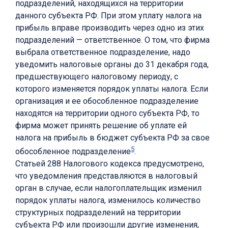
подразделений, находящихся на территории
данного субъекта РФ. При этом уплату налога на
прибыль вправе производить через одно из этих
подразделений — ответственное. О том, что фирма
выбрала ответственное подразделение, надо
уведомить налоговые органы до 31 декабря года,
предшествующего налоговому периоду, с
которого изменяется порядок уплаты налога. Если
организация и ее обособленное подразделение
находятся на территории одного субъекта РФ, то
фирма может принять решение об уплате ей
налога на прибыль в бюджет субъекта РФ за свое
5
обособленное подразделение
.
Статьей 288 Налогового кодекса предусмотрено,
что уведомления представляются в налоговый
орган в случае, если налогоплательщик изменил
порядок уплаты налога, изменилось количество
структурных подразделений на территории
субъекта РФ или произошли другие изменения,