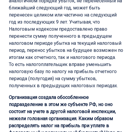
аналогичном порядке убыток, не перенесенный на
ближайший следующий год, может быть
перенесен целиком или частично на следующий
год из последующих 9 лет. Учитывая, что
Налоговым кодексом предоставлено право
перенести сумму полученного в предыдущем
налоговом периоде убытка на текущий налоговый
период, перенос убытков на будущее возможен по
итогам как отчетного, так и налогового периода.
То есть налогоплательщик вправе уменьшить
налоговую базу по налогу на прибыль отчетного
периода (полугодия) на сумму убытков,
полученных в предыдущих налоговых периодах.
Организация создала обособленное
подразделение в этом же субъекте РФ, но оно
состоит на учете в другой налоговой инспекции,
нежели головная организация. Каким образом
распределять налог на прибыль при уплате в