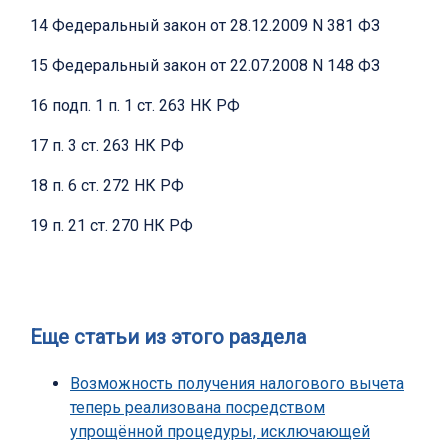
14 Федеральный закон от 28.12.2009 N 381 ФЗ
15 Федеральный закон от 22.07.2008 N 148 ФЗ
16 подп. 1 п. 1 ст. 263 НК РФ
17 п. 3 ст. 263 НК РФ
18 п. 6 ст. 272 НК РФ
19 п. 21 ст. 270 НК РФ
Еще статьи из этого раздела
Возможность получения налогового вычета
теперь реализована посредством
упрощённой процедуры, исключающей