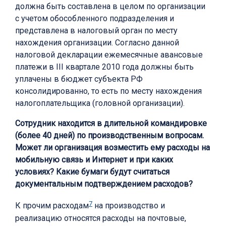
должна быть составлена в целом по организации
с учетом обособленного подразделения и
представлена в налоговый орган по месту
нахождения организации. Согласно данной
налоговой декларации ежемесячные авансовые
платежи в III квартале 2010 года должны быть
уплачены в бюджет субъекта РФ
консолидированно, то есть по месту нахождения
налогоплательщика (головной организации).
Сотрудник находится в длительной командировке
(более 40 дней) по производственным вопросам.
Может ли организация возместить ему расходы на
мобильную связь и Интернет и при каких
условиях? Какие бумаги будут считаться
документальным подтверждением расходов?
7
К прочим расходам
на производство и
реализацию относятся расходы на почтовые,