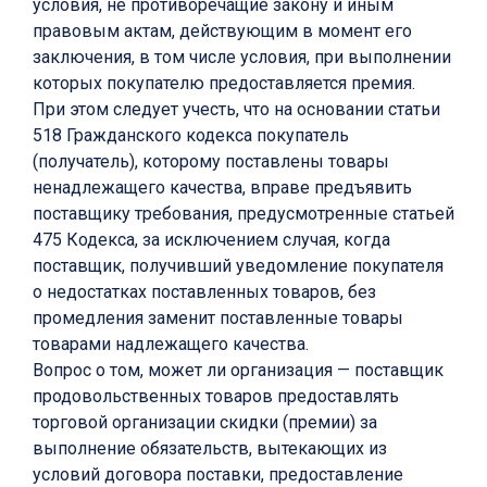
условия, не противоречащие закону и иным
правовым актам, действующим в момент его
заключения, в том числе условия, при выполнении
которых покупателю предоставляется премия.
При этом следует учесть, что на основании статьи
518 Гражданского кодекса покупатель
(получатель), которому поставлены товары
ненадлежащего качества, вправе предъявить
поставщику требования, предусмотренные статьей
475 Кодекса, за исключением случая, когда
поставщик, получивший уведомление покупателя
о недостатках поставленных товаров, без
промедления заменит поставленные товары
товарами надлежащего качества.
Вопрос о том, может ли организация — поставщик
продовольственных товаров предоставлять
торговой организации скидки (премии) за
выполнение обязательств, вытекающих из
условий договора поставки, предоставление