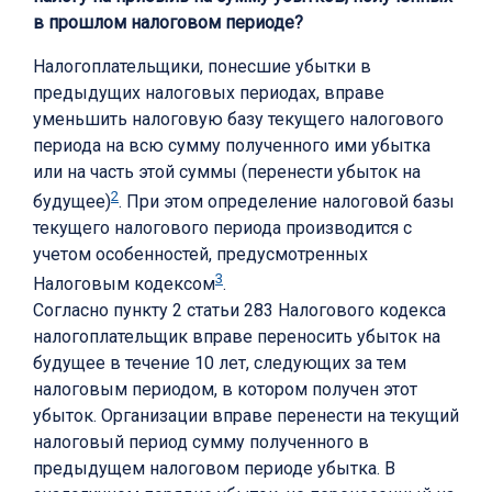
в прошлом налоговом периоде?
Налогоплательщики, понесшие убытки в
предыдущих налоговых периодах, вправе
уменьшить налоговую базу текущего налогового
периода на всю сумму полученного ими убытка
или на часть этой суммы (перенести убыток на
2
будущее)
. При этом определение налоговой базы
текущего налогового периода производится с
учетом особенностей, предусмотренных
3
Налоговым кодексом
.
Согласно пункту 2 статьи 283 Налогового кодекса
налогоплательщик вправе переносить убыток на
будущее в течение 10 лет, следующих за тем
налоговым периодом, в котором получен этот
убыток. Организации вправе перенести на текущий
налоговый период сумму полученного в
предыдущем налоговом периоде убытка. В