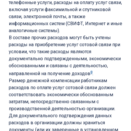
телефонные услуги, расходы на оплату услуг связи,
включая услуги факсимильной и спутниковой
связи, электронной почты, а также
информационных систем (СВИФТ, Интернет и иные
аналогичные системы).
В составе прочих расходов могут быть учтены
расходы на приобретение услуг сотовой связи при
условии, что такие расходы являются
документально подтвержденными, экономически
обоснованными и связаны с деятельностью,
8
направленной на получение доходов
.
Размер денежной компенсации работникам
расходов по оплате услуг сотовой связи должен
соответствовать экономически обоснованным
затратам, непосредственно связанным с
производственной деятельностью организации.
Для документального подтверждения данных
расходов в организации должны храниться
документы (или их заверенные в установленном