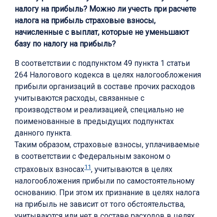
налогу на прибыль? Можно ли учесть при расчете
налога на прибыль страховые взносы,
начисленные с выплат, которые не уменьшают
базу по налогу на прибыль?
В соответствии с подпунктом 49 пункта 1 статьи
264 Налогового кодекса в целях налогообложения
прибыли организаций в составе прочих расходов
учитываются расходы, связанные с
производством и реализацией, специально не
поименованные в предыдущих подпунктах
данного пункта.
Таким образом, страховые взносы, уплачиваемые
в соответствии с Федеральным законом о
11
страховых взносах
, учитываются в целях
налогообложения прибыли по самостоятельному
основанию. При этом их признание в целях налога
на прибыль не зависит от того обстоятельства,
учитываются или нет в составе расходов в целях