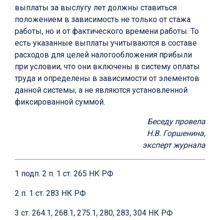
выплаты за выслугу лет должны ставиться
положением в зависимость не только от стажа
работы, но и от фактического времени работы. То
есть указанные выплаты учитываются в составе
расходов для целей налогообложения прибыли
при условии, что они включены в систему оплаты
труда и определены в зависимости от элементов
данной системы, а не являются установленной
фиксированной суммой.
Беседу провела
Н.В. Горшенина,
эксперт журнала
1 подп. 2 п. 1 ст. 265 НК РФ
2 п. 1 ст. 283 НК РФ
3 ст. 264.1, 268.1, 275.1, 280, 283, 304 НК РФ