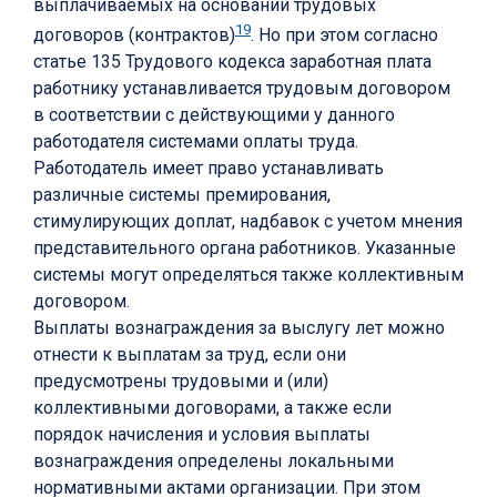
выплачиваемых на основании трудовых
19
договоров (контрактов)
. Но при этом согласно
статье 135 Трудового кодекса заработная плата
работнику устанавливается трудовым договором
в соответствии с действующими у данного
работодателя системами оплаты труда.
Работодатель имеет право устанавливать
различные системы премирования,
стимулирующих доплат, надбавок с учетом мнения
представительного органа работников. Указанные
системы могут определяться также коллективным
договором.
Выплаты вознаграждения за выслугу лет можно
отнести к выплатам за труд, если они
предусмотрены трудовыми и (или)
коллективными договорами, а также если
порядок начисления и условия выплаты
вознаграждения определены локальными
нормативными актами организации. При этом