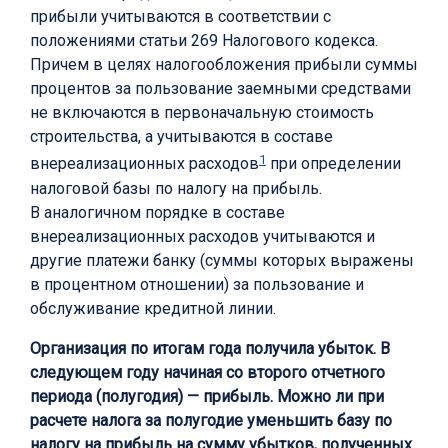
прибыли учитываются в соответствии с
положениями статьи 269 Налогового кодекса.
Причем в целях налогообложения прибыли суммы
процентов за пользование заемными средствами
не включаются в первоначальную стоимость
строительства, а учитываются в составе
1
внереализационных расходов
при определении
налоговой базы по налогу на прибыль.
В аналогичном порядке в составе
внереализационных расходов учитываются и
другие платежи банку (суммы которых выражены
в процентном отношении) за пользование и
обслуживание кредитной линии.
Организация по итогам года получила убыток. В
следующем году начиная со второго отчетного
периода (полугодия) — прибыль. Можно ли при
расчете налога за полугодие уменьшить базу по
налогу на прибыль на сумму убытков, полученных