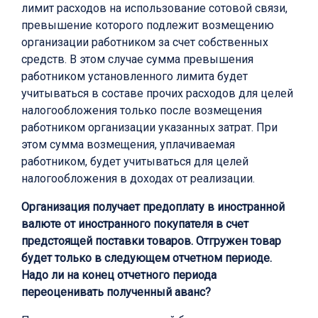
лимит расходов на использование сотовой связи,
превышение которого подлежит возмещению
организации работником за счет собственных
средств. В этом случае сумма превышения
работником установленного лимита будет
учитываться в составе прочих расходов для целей
налогообложения только после возмещения
работником организации указанных затрат. При
этом сумма возмещения, уплачиваемая
работником, будет учитываться для целей
налогообложения в доходах от реализации.
Организация получает предоплату в иностранной
валюте от иностранного покупателя в счет
предстоящей поставки товаров. Отгружен товар
будет только в следующем отчетном периоде.
Надо ли на конец отчетного периода
переоценивать полученный аванс?