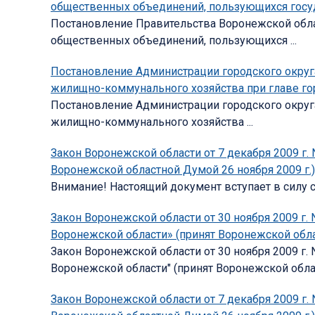
общественных объединений, пользующихся госу
Постановление Правительства Воронежской облас
общественных объединений, пользующихся ...
Постановление Администрации городского округа
жилищно-коммунального хозяйства при главе го
Постановление Администрации городского округа 
жилищно-коммунального хозяйства ...
Закон Воронежской области от 7 декабря 2009 г.
Воронежской областной Думой 26 ноября 2009 г.)
Внимание! Настоящий документ вступает в силу с 1
Закон Воронежской области от 30 ноября 2009 г
Воронежской области» (принят Воронежской обла
Закон Воронежской области от 30 ноября 2009 г
Воронежской области" (принят Воронежской област
Закон Воронежской области от 7 декабря 2009 г.