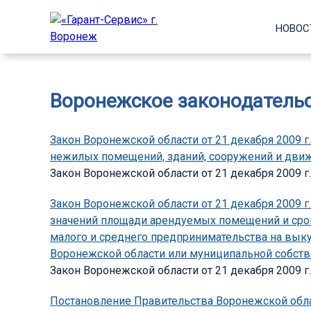
НОВОС
Воронежское законодатель
Закон Воронежской области от 21 декабря 2009 
нежилых помещений, зданий, сооружений и движ
Закон Воронежской области от 21 декабря 2009 г.
Закон Воронежской области от 21 декабря 2009 
значений площади арендуемых помещений и срок
малого и среднего предпринимательства на вык
Воронежской области или муниципальной собств
Закон Воронежской области от 21 декабря 2009 г
Постановление Правительства Воронежской облас