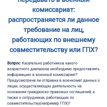
комиссариат:
распространяется ли данное
требование на лиц,
работающих по внешнему
совместительству или ГПХ?
Вопрос
: Касательно работников какого
возрастного диапазона необходимо предоставлять
информацию в военный комиссариат?
Предусмотрена ли отправка в военкомат данных о
лицах, осуществляющих деятельность на
основании гражданско-правовых соглашений, а
также о сотрудниках, работающих по
совместительству(например ГПХ)?