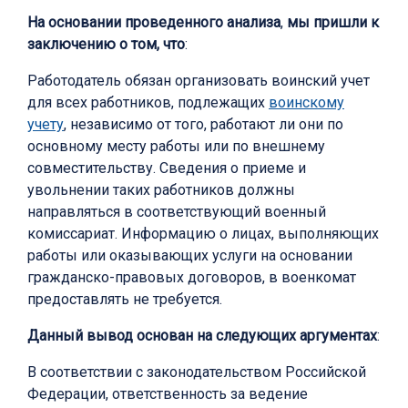
На основании проведенного анализа
,
мы пришли к
заключению о том, что
:
Работодатель обязан организовать воинский учет
для всех работников, подлежащих
воинскому
учету
, независимо от того, работают ли они по
основному месту работы или по внешнему
совместительству. Сведения о приеме и
увольнении таких работников должны
направляться в соответствующий военный
комиссариат. Информацию о лицах, выполняющих
работы или оказывающих услуги на основании
гражданско-правовых договоров, в военкомат
предоставлять не требуется.
Данный вывод основан на следующих аргументах
:
В соответствии с законодательством Российской
Федерации, ответственность за ведение