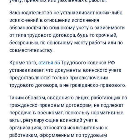
учету, принятых или уволенных с работы.
Законодательство не устанавливает каких-либо
исключений в отношении исполнения
обязанностей по воинскому учету в зависимости
от типа трудового договора, будь то срочный,
бессрочный, по основному месту работы или по
совместительству.
Кроме того,
статья 65
Трудового кодекса РФ
устанавливает, что документы воинского учета
предоставляются только при заключении
трудового договора, а не гражданско-правового.
Таким образом, сведения о лицах, работающих по
гражданско-правовым договорам, не подлежат
передаче в военкомат, поскольку нормативные
акты, регулирующие воинский учет в
организациях, относятся исключительно к
работникам, оформленным по трудовым