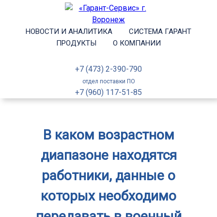
НОВОСТИ И АНАЛИТИКА
СИСТЕМА ГАРАНТ
ПРОДУКТЫ
О КОМПАНИИ
+7 (473) 2-390-790
отдел поставки ПО
+7 (960) 117-51-85
В каком возрастном
диапазоне находятся
работники, данные о
которых необходимо
передавать в военный