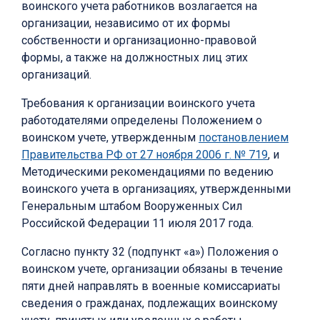
воинского учета работников возлагается на
организации, независимо от их формы
собственности и организационно-правовой
формы, а также на должностных лиц этих
организаций.
Требования к организации воинского учета
работодателями определены Положением о
воинском учете, утвержденным
постановлением
Правительства РФ от 27 ноября 2006 г. № 719
, и
Методическими рекомендациями по ведению
воинского учета в организациях, утвержденными
Генеральным штабом Вооруженных Сил
Российской Федерации 11 июля 2017 года.
Согласно пункту 32 (подпункт «а») Положения о
воинском учете, организации обязаны в течение
пяти дней направлять в военные комиссариаты
сведения о гражданах, подлежащих воинскому