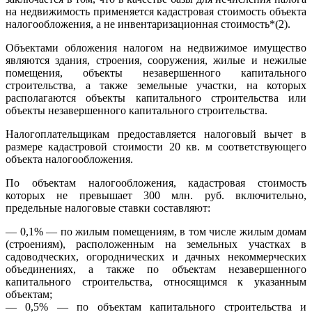
на недвижимость применяется кадастровая стоимость объекта
налогообложения, а не инвентаризационная стоимость*(2).
Объектами обложения налогом на недвижимое имущество
являются здания, строения, сооружения, жилые и нежилые
помещения, объекты незавершенного капитального
строительства, а также земельные участки, на которых
располагаются объекты капитального строительства или
объекты незавершенного капитального строительства.
Налогоплательщикам предоставляется налоговый вычет в
размере кадастровой стоимости 20 кв. м соответствующего
объекта налогообложения.
По объектам налогообложения, кадастровая стоимость
которых не превышает 300 млн. руб. включительно,
предельные налоговые ставки составляют:
— 0,1% — по жилым помещениям, в том числе жилым домам
(строениям), расположенным на земельных участках в
садоводческих, огороднических и дачных некоммерческих
объединениях, а также по объектам незавершенного
капитального строительства, относящимся к указанным
объектам;
— 0,5% — по объектам капитального строительства и