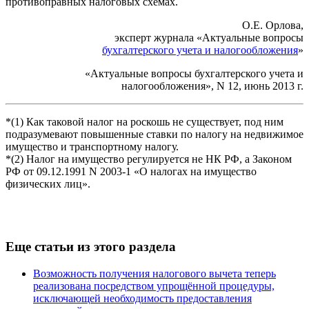
противоправных налоговых схемах.
О.Е. Орлова,
эксперт журнала «Актуальные вопросы
бухгалтерского учета и налогообложения
»
«Актуальные вопросы бухгалтерского учета и
налогообложения», N 12, июнь 2013 г.
*(1) Как таковой налог на роскошь не существует, под ним
подразумевают повышенные ставки по налогу на недвижимое
имущество и транспортному налогу.
*(2) Налог на имущество регулируется не НК РФ, а Законом
РФ от 09.12.1991 N 2003-1 «О налогах на имущество
физических лиц».
Еще статьи из этого раздела
Возможность получения налогового вычета теперь
реализована посредством упрощённой процедуры,
исключающей необходимость предоставления