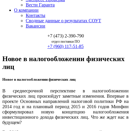
Вести Гаранта
О компании
Контакты
Сводные данные о результатах СОУТ
Вакансии
+7 (473) 2-390-790
отдел поставки ПО
+7 (960) 117-51-85
Новое в налогообложении физических
лиц
Новое в налогообложении физических лиц
В среднесрочной перспективе в налогообложении
физических лиц произойдут заметные изменения. Впервые в
проекте Основных направлений налоговой политики РФ на
2014 год и на плановый период 2015 и 2016 годов Минфин
сформулировал новую концепцию налогообложения
инвестиционного дохода физических лиц. Что же ждет нас в
будущем?