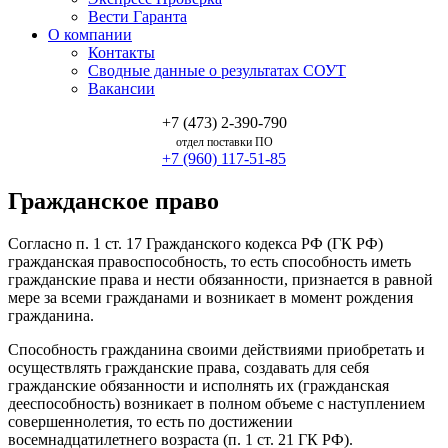
Вести Гаранта
О компании
Контакты
Сводные данные о результатах СОУТ
Вакансии
+7 (473) 2-390-790
отдел поставки ПО
+7 (960) 117-51-85
Гражданское право
Согласно п. 1 ст. 17 Гражданского кодекса РФ (ГК РФ)
гражданская правоспособность, то есть способность иметь
гражданские права и нести обязанности, признается в равной
мере за всеми гражданами и возникает в момент рождения
гражданина.
Способность гражданина своими действиями приобретать и
осуществлять гражданские права, создавать для себя
гражданские обязанности и исполнять их (гражданская
дееспособность) возникает в полном объеме с наступлением
совершеннолетия, то есть по достижении
восемнадцатилетнего возраста (п. 1 ст. 21 ГК РФ).