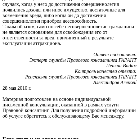
случаях, когда у него до достижения совершеннолетия
появились доходы или иное имущество, достаточные для
возмещения вреда, либо когда он до достижения
совершеннолетия приобрел дееспособность.
Таким образом, само по себе несовершеннолетие гражданина
не является основанием для освобождения его от
ответственности за вред, причиненный в результате
эксплуатации аттракциона.
Ответ подготовил:
Эксперт службы Правового консалтинга ГАРАНТ
Пенкин Вадим
Контроль качества ответа:
Рецензент службы Правового консалтинга ГАРАНТ
Александров Алексей
28 мая 2010 г.
Материал подготовлен на основе индивидуальной
письменной консультации, оказанной в рамках услуги
Правовой консалтинг. Для получения подробной информации
об услуге обратитесь к обслуживающему Вас менеджеру.