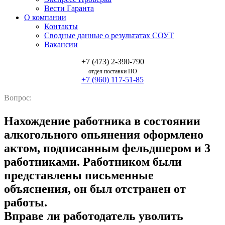
Вести Гаранта
О компании
Контакты
Сводные данные о результатах СОУТ
Вакансии
+7 (473) 2-390-790
отдел поставки ПО
+7 (960) 117-51-85
Вопрос:
Нахождение работника в состоянии
алкогольного опьянения оформлено
актом, подписанным фельдшером и 3
работниками. Работником были
представлены письменные
объяснения, он был отстранен от
работы.
Вправе ли работодатель уволить