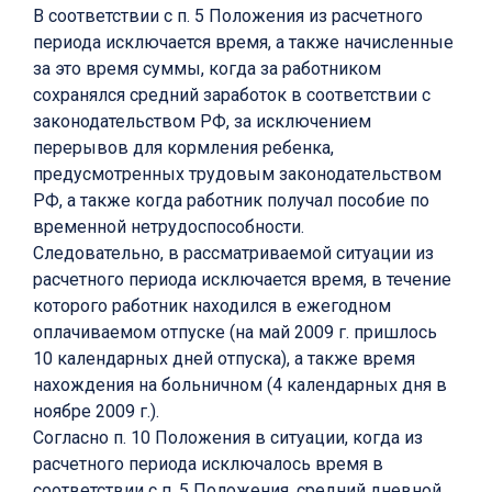
В соответствии с п. 5 Положения из расчетного
периода исключается время, а также начисленные
за это время суммы, когда за работником
сохранялся средний заработок в соответствии с
законодательством РФ, за исключением
перерывов для кормления ребенка,
предусмотренных трудовым законодательством
РФ, а также когда работник получал пособие по
временной нетрудоспособности.
Следовательно, в рассматриваемой ситуации из
расчетного периода исключается время, в течение
которого работник находился в ежегодном
оплачиваемом отпуске (на май 2009 г. пришлось
10 календарных дней отпуска), а также время
нахождения на больничном (4 календарных дня в
ноябре 2009 г.).
Согласно п. 10 Положения в ситуации, когда из
расчетного периода исключалось время в
соответствии с п. 5 Положения, средний дневной