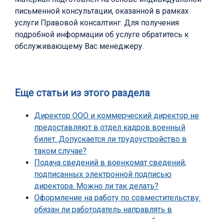
письменной консультации, оказанной в рамках
услуги Правовой консалтинг. Для получения
подробной информации об услуге обратитесь к
обслуживающему Вас менеджеру.
Еще статьи из этого раздела
Директор ООО и коммерческий директор не
предоставляют в отдел кадров военный
билет. Допускается ли трудоустройство в
таком случае?
Подача сведений в военкомат сведений,
подписанных электронной подписью
директора. Можно ли так делать?
Оформление на работу по совместительству:
обязан ли работодатель направлять в