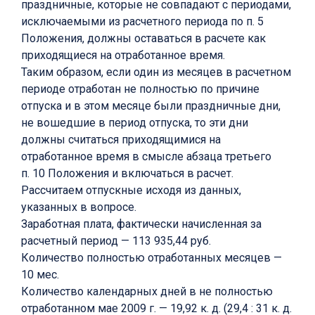
праздничные, которые не совпадают с периодами,
исключаемыми из расчетного периода по п. 5
Положения, должны оставаться в расчете как
приходящиеся на отработанное время.
Таким образом, если один из месяцев в расчетном
периоде отработан не полностью по причине
отпуска и в этом месяце были праздничные дни,
не вошедшие в период отпуска, то эти дни
должны считаться приходящимися на
отработанное время в смысле абзаца третьего
п. 10 Положения и включаться в расчет.
Рассчитаем отпускные исходя из данных,
указанных в вопросе.
Заработная плата, фактически начисленная за
расчетный период — 113 935,44 руб.
Количество полностью отработанных месяцев —
10 мес.
Количество календарных дней в не полностью
отработанном мае 2009 г. — 19,92 к. д. (29,4 : 31 к. д.