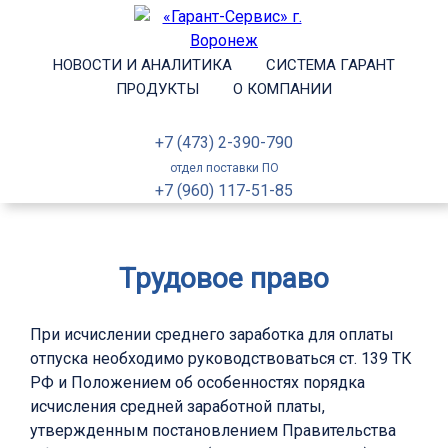
НОВОСТИ И АНАЛИТИКА
СИСТЕМА ГАРАНТ
ПРОДУКТЫ
О КОМПАНИИ
+7 (473) 2-390-790
отдел поставки ПО
+7 (960) 117-51-85
Трудовое право
При исчислении среднего заработка для оплаты
отпуска необходимо руководствоваться ст. 139 ТК
РФ и Положением об особенностях порядка
исчисления средней заработной платы,
утвержденным постановлением Правительства