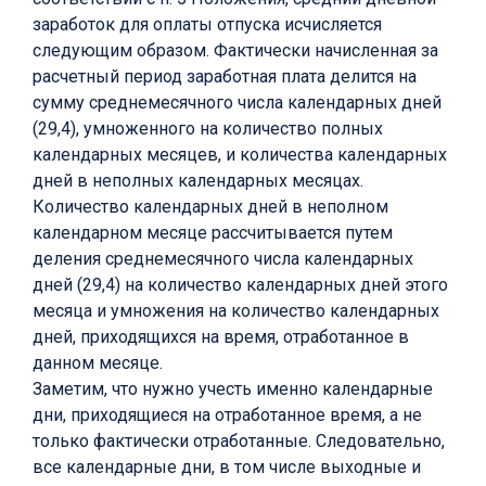
заработок для оплаты отпуска исчисляется
следующим образом. Фактически начисленная за
расчетный период заработная плата делится на
сумму среднемесячного числа календарных дней
(29,4), умноженного на количество полных
календарных месяцев, и количества календарных
дней в неполных календарных месяцах.
Количество календарных дней в неполном
календарном месяце рассчитывается путем
деления среднемесячного числа календарных
дней (29,4) на количество календарных дней этого
месяца и умножения на количество календарных
дней, приходящихся на время, отработанное в
данном месяце.
Заметим, что нужно учесть именно календарные
дни, приходящиеся на отработанное время, а не
только фактически отработанные. Следовательно,
все календарные дни, в том числе выходные и