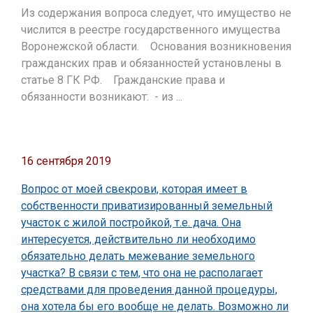
Из содержания вопроса следует, что имущество не
числится в реестре государственного имущества
Воронежской области. Основания возникновения
гражданских прав и обязанностей установлены в
статье 8 ГК РФ. Гражданские права и
обязанности возникают: - из ...
16 сентября 2019
Вопрос от моей свекрови, которая имеет в
собственности приватизированный земельный
участок с жилой постройкой, т.е. дача. Она
интересуется, действительно ли необходимо
обязательно делать межевание земельного
участка? В связи с тем, что она не располагает
средствами для проведения данной процедуры,
она хотела бы его вообще не делать. Возможно ли