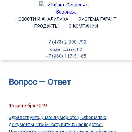
НОВОСТИ И АНАЛИТИКА
СИСТЕМА ГАРАНТ
ПРОДУКТЫ
О КОМПАНИИ
+7 (473) 2-390-790
отдел поставки ПО
+7 (960) 117-51-85
Вопрос — Ответ
16 сентября 2019
Здравствуйте, у меня умер отец. Оформляю
документы, чтобы вступить в наследство.
Подскажите, пожалуйста, нотариусу необходимо