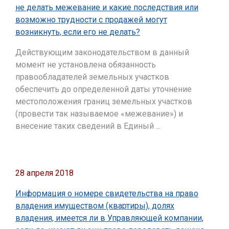
не делать межевание и какие последствия или
возможно трудности с продажей могут
возникнуть, если его не делать?
Действующим законодательством в данный
момент не установлена обязанность
правообладателей земельных участков
обеспечить до определенной даты уточнение
местоположения границ земельных участков
(провести так называемое «межевание») и
внесение таких сведений в Единый ...
28 апреля 2018
Информация о номере свидетельства на право
владения имуществом (квартиры), долях
владения, имеется ли в Управляющей компании,