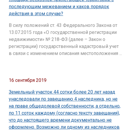
последующим межеванием и каков порядок
действия в этом случае?
В силу положений ст. 43 Федерального Закона от
13.07.2015 года «О государственной регистрации
недвижимости» № 218-ФЗ (далее – Закон о
регистрации) государственный кадастровый учет
в связи с изменением описания местоположения ...
16 сентября 2019
Земельный участок 44 сотки более 20 лет назад
унаследовали по завещанию 4 наследника, но не
на праве общедолевой собственности, а отдельно,
по 11 соток каждому (согласно тексту завещания),
что до настоящего времени документально не
оформлено. Возможно ли одному из наследников