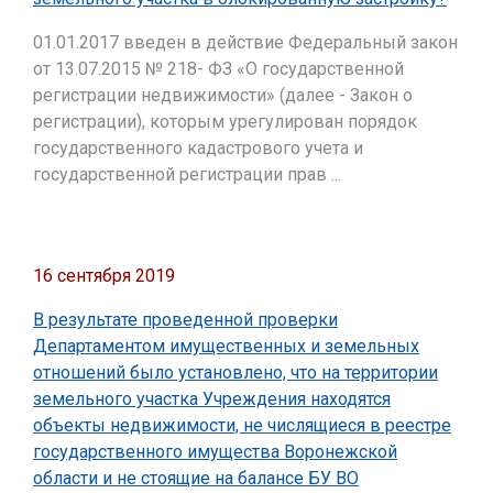
01.01.2017 введен в действие Федеральный закон
от 13.07.2015 № 218- ФЗ «О государственной
регистрации недвижимости» (далее - Закон о
регистрации), которым урегулирован порядок
государственного кадастрового учета и
государственной регистрации прав ...
16 сентября 2019
В результате проведенной проверки
Департаментом имущественных и земельных
отношений было установлено, что на территории
земельного участка Учреждения находятся
объекты недвижимости, не числящиеся в реестре
государственного имущества Воронежской
области и не стоящие на балансе БУ ВО