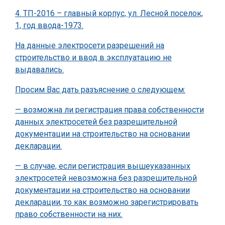
4. ТП-2016 – главный корпус, ул. Лесной поселок,
1, год ввода-1973.
На данные электросети разрешений на
строительство и ввод в эксплуатацию не
выдавались.
Просим Вас дать разъяснение о следующем:
— возможна ли регистрация права собственности
данных электросетей без разрешительной
документации на строительство на основании
декларации.
— в случае, если регистрация вышеуказанных
электросетей невозможна без разрешительной
документации на строительство на основании
декларации, то как возможно зарегистрировать
право собственности на них.