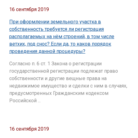
16 сентября 2019
При оформлении земельного участка в
собственность требуется ли регистрация
располагаемых на нём строений, в том числе
ветхих, под снос? Если да, то каков порядок
проведения данной процедуры?
Согласно п. 6 ст. 1 Закона о регистрации
государственной регистрации подлежат право
собственности и другие вещные права на
недвижимое имущество и сделки с ним в случаях,
предусмотренных Гражданским кодексом
Российской ...
16 сентября 2019